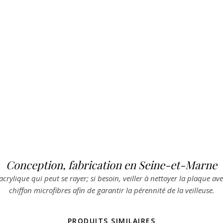
Conception, fabrication en Seine-et-Marne
acrylique qui peut se rayer; si besoin, veiller à nettoyer la plaque a
chiffon microfibres afin de garantir la pérennité de la veilleuse.
PRODUITS SIMILAIRES