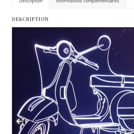
Description
Informations complémentaires
DESCRIPTION