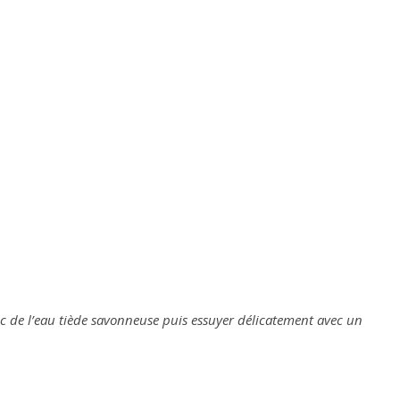
vec de l’eau tiède savonneuse puis essuyer délicatement avec un