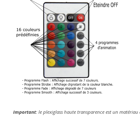
Important
: le plexiglass haute transparence est un matériau 