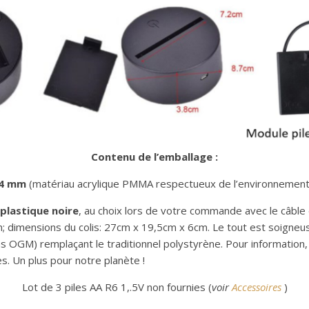
Contenu de l’emballage :
 4 mm
(matériau acrylique PMMA respectueux de l’environnement
 plastique noire
, au choix lors de votre commande avec le câbl
on; dimensions du colis: 27cm x 19,5cm x 6cm. Le tout est soigneus
ns OGM) remplaçant le traditionnel polystyrène. Pour information
s. Un plus pour notre planète !
Lot de 3 piles AA R6 1,.5V non fournies (
voir
Accessoires
)