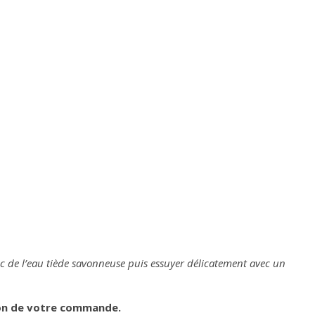
vec de l’eau tiède savonneuse puis essuyer délicatement avec un
tion de votre commande.