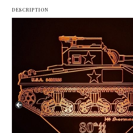
DESCRIPTION