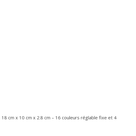
: 18 cm x 10 cm x 2.8 cm – 16 couleurs réglable fixe et 4