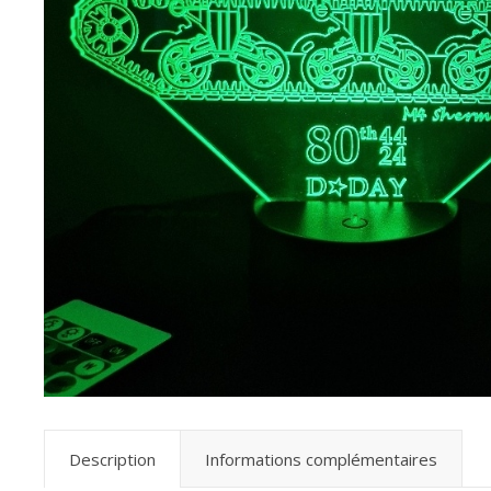
Description
Informations complémentaires