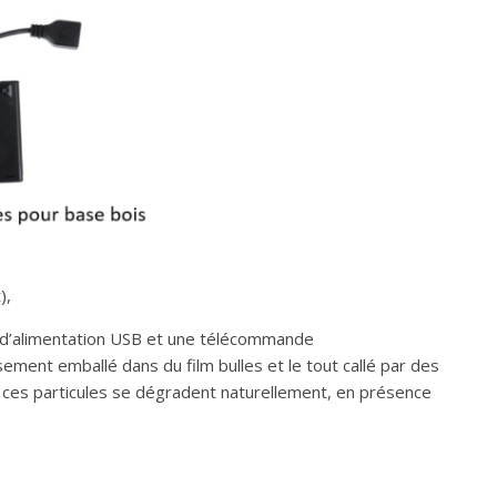
),
e d’alimentation USB et une télécommande
ement emballé dans du film bulles et le tout callé par des
, ces particules se dégradent naturellement, en présence