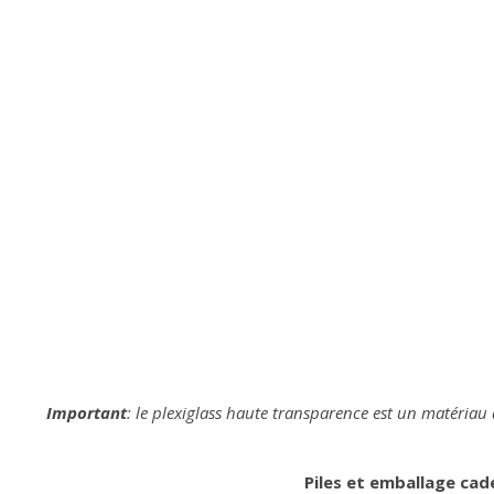
Important
: le plexiglass haute transparence est un matériau 
Piles et emballage cad