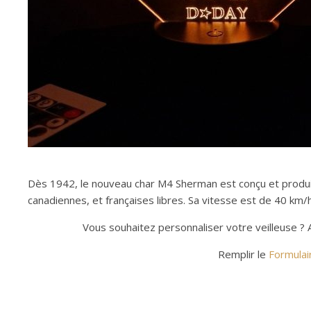
Dès 1942, le nouveau char M4 Sherman est conçu et produit 
canadiennes, et françaises libres. Sa vitesse est de 40 km
Vous souhaitez personnaliser votre veilleuse ? 
Remplir le
Formulai