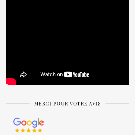
MERCI POUR VOTRE AVIS