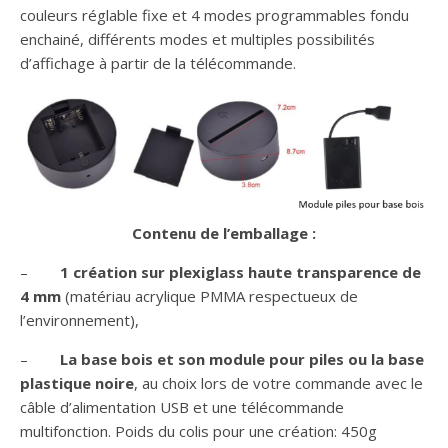
couleurs réglable fixe et 4 modes programmables fondu
enchainé, différents modes et multiples possibilités
d’affichage à partir de la télécommande.
Contenu de l’emballage :
–
1 création sur plexiglass haute transparence de
4 mm
(matériau acrylique PMMA respectueux de
l’environnement),
–
La base bois et son module pour piles ou la base
plastique noire
, au choix lors de votre commande avec le
câble d’alimentation USB et une télécommande
multifonction. Poids du colis pour une création: 450g