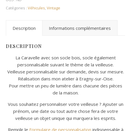
Catégories :
Véhicules
,
Vintage
Description
Informations complémentaires
DESCRIPTION
La Caravelle avec son socle bois, socle également
personnalisable suivant le thème de la veilleuse.
Veilleuse personnalisable sur demande, devis sur mesure.
Réalisation dans mon atelier à Eragny-sur-Oise.
Pour mettre un peu de lumière dans chacune des pièces
de la maison.
Vous souhaitez personnaliser votre veilleuse ? Ajouter un
prénom, une date ou tout autre chose fera de votre
veilleuse un objet unique qui marquera les esprits.
Remplir le
Formulaire de personnalisation
indispensable à