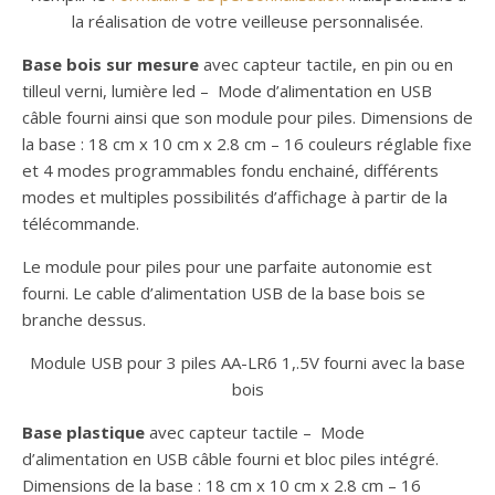
la réalisation de votre veilleuse personnalisée.
Base bois sur mesure
avec capteur tactile, en pin ou en
tilleul verni, lumière led – Mode d’alimentation en USB
câble fourni ainsi que son module pour piles. Dimensions de
la base : 18 cm x 10 cm x 2.8 cm – 16 couleurs réglable fixe
et 4 modes programmables fondu enchainé, différents
modes et multiples possibilités d’affichage à partir de la
télécommande.
Le module pour piles pour une parfaite autonomie est
fourni. Le cable d’alimentation USB de la base bois se
branche dessus.
Module USB pour 3 piles AA-LR6 1,.5V fourni avec la base
bois
Base plastique
avec capteur tactile – Mode
d’alimentation en USB câble fourni et bloc piles intégré.
Dimensions de la base : 18 cm x 10 cm x 2.8 cm – 16