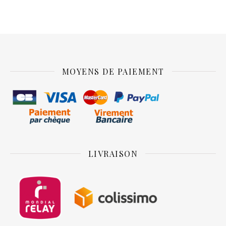
MOYENS DE PAIEMENT
LIVRAISON