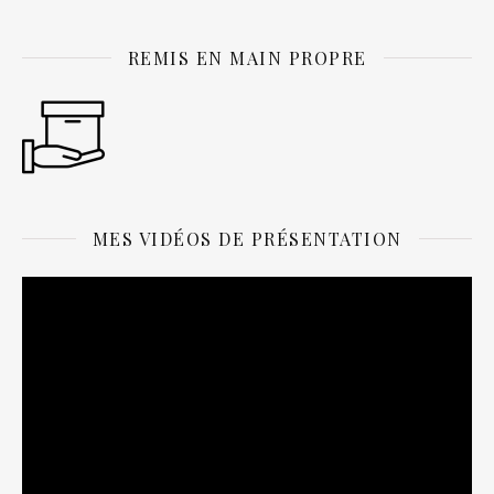
REMIS EN MAIN PROPRE
MES VIDÉOS DE PRÉSENTATION