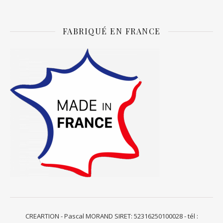
FABRIQUÉ EN FRANCE
CREARTION - Pascal MORAND SIRET: 52316250100028 - tél :