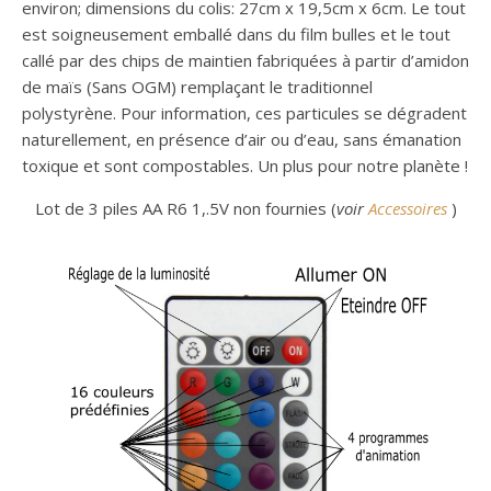
environ; dimensions du colis: 27cm x 19,5cm x 6cm. Le tout
est soigneusement emballé dans du film bulles et le tout
callé par des chips de maintien fabriquées à partir d’amidon
de maïs (Sans OGM) remplaçant le traditionnel
polystyrène. Pour information, ces particules se dégradent
naturellement, en présence d’air ou d’eau, sans émanation
toxique et sont compostables. Un plus pour notre planète !
Lot de 3 piles AA R6 1,.5V non fournies (
voir
Accessoires
)