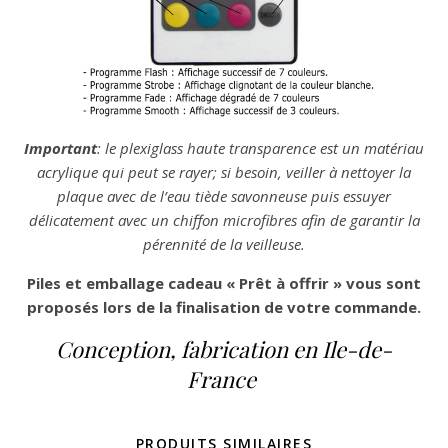
Important
: le plexiglass haute transparence est un matériau
acrylique qui peut se rayer; si besoin, veiller à nettoyer la
plaque avec de l’eau tiède savonneuse puis essuyer
délicatement avec un chiffon microfibres afin de garantir la
pérennité de la veilleuse.
Piles et emballage cadeau « Prêt à offrir » vous sont
proposés lors de la finalisation de votre commande.
Conception, fabrication en Ile-de-
France
PRODUITS SIMILAIRES