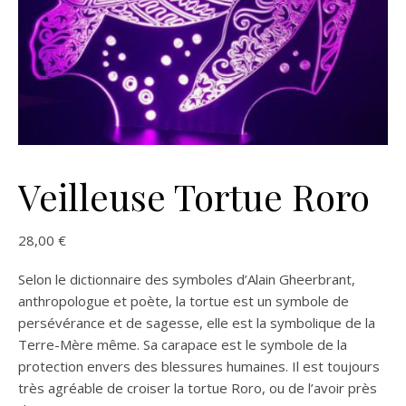
Veilleuse Tortue Roro
28,00
€
Selon le dictionnaire des symboles d’Alain Gheerbrant,
anthropologue et poète, la tortue est un symbole de
persévérance et de sagesse, elle est la symbolique de la
Terre-Mère même. Sa carapace est le symbole de la
protection envers des blessures humaines. Il est toujours
très agréable de croiser la tortue Roro, ou de l’avoir près