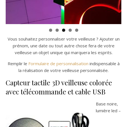
Vous souhaitez personnaliser votre veilleuse ? Ajouter un
prénom, une date ou tout autre chose fera de votre
veilleuse un objet unique qui marquera les esprits.
Remplir le
Formulaire de personnalisation
indispensable à
la réalisation de votre veilleuse personnalisée.
Capteur tactile 3D veilleuse colorée
avec télécommande et cable USB
Base noire,
lumière led –