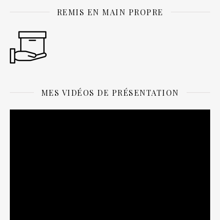
REMIS EN MAIN PROPRE
MES VIDÉOS DE PRÉSENTATION