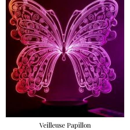
Veilleuse Papillon