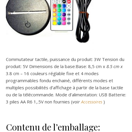
Commutateur tactile, puissance du produit: 3W Tension du
produit: 5V Dimensions de la base:Base: 8,5 cm x
8.5 cm x
3.8 cm – 16 couleurs réglable fixe et 4 modes
programmables fondu enchainé, différents modes et
multiples possibilités d’affichage à partir de la base tactile
ou de la télécommande. Mode d’alimentation: USB Batterie:
3 piles AA R6 1,.5V non fournies (
voir
Accessoires
)
Contenu de l’emballage: