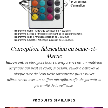
Conception, fabrication en Seine-et-
Marne
Important
: le plexiglass haute transparence est un matériau
acrylique qui peut se rayer; si besoin, veiller à nettoyer la
plaque avec de l’eau tiède savonneuse puis essuyer
délicatement avec un chiffon microfibres afin de garantir la
pérennité de la veilleuse.
PRODUITS SIMILAIRES