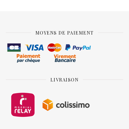
MOYENS DE PAIEMENT
LIVRAISON