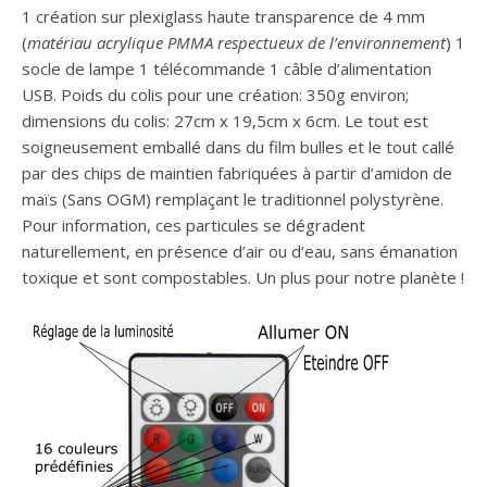
1 création sur plexiglass haute transparence de 4 mm
(
matériau acrylique PMMA respectueux de l’environnement
) 1
socle de lampe 1 télécommande 1 câble d’alimentation
USB. Poids du colis pour une création: 350g environ;
dimensions du colis: 27cm x 19,5cm x 6cm. Le tout est
soigneusement emballé dans du film bulles et le tout callé
par des chips de maintien fabriquées à partir d’amidon de
maïs (Sans OGM) remplaçant le traditionnel polystyrène.
Pour information, ces particules se dégradent
naturellement, en présence d’air ou d’eau, sans émanation
toxique et sont compostables. Un plus pour notre planète !