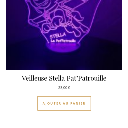
Veilleuse Stella Pat’Patrouille
28,00
€
AJOUTER AU PANIER