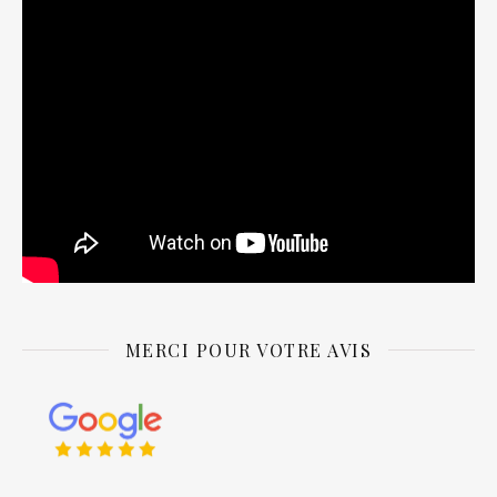
MERCI POUR VOTRE AVIS