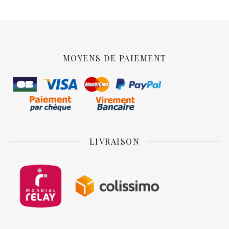
MOYENS DE PAIEMENT
LIVRAISON