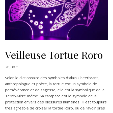
Veilleuse Tortue Roro
28,00
€
Selon le dictionnaire des symboles d’Alain Gheerbrant,
anthropologue et poète, la tortue est un symbole de
persévérance et de sagesse, elle est la symbolique de la
Terre-Mère même. Sa carapace est le symbole de la
protection envers des blessures humaines. Il est toujours
très agréable de croiser la tortue Roro, ou de l’avoir près