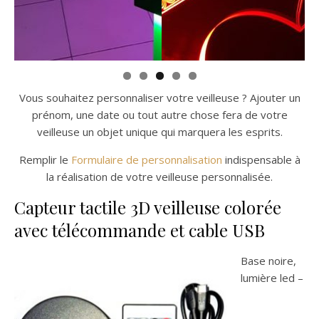
Vous souhaitez personnaliser votre veilleuse ? Ajouter un
prénom, une date ou tout autre chose fera de votre
veilleuse un objet unique qui marquera les esprits.
Remplir le
Formulaire de personnalisation
indispensable à
la réalisation de votre veilleuse personnalisée.
Capteur tactile 3D veilleuse colorée
avec télécommande et cable USB
Base noire,
lumière led –