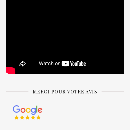
MERCI POUR VOTRE AVIS