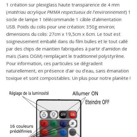
1 création sur plexiglass haute transparence de 4 mm
(
matériau acrylique PMMA respectueux de l’environnement
) 1
socle de lampe 1 télécommande 1 câble d’alimentation
USB. Poids du colis pour une création: 350g environ;
dimensions du colis: 27cm x 19,5cm x 6cm. Le tout est
soigneusement emballé dans du film bulles et le tout callé
par des chips de maintien fabriquées à partir d’amidon de
maïs (Sans OGM) remplaçant le traditionnel polystyrène.
Pour information, ces particules se dégradent
naturellement, en présence d’air ou d’eau, sans émanation
toxique et sont compostables. Un plus pour notre planète !