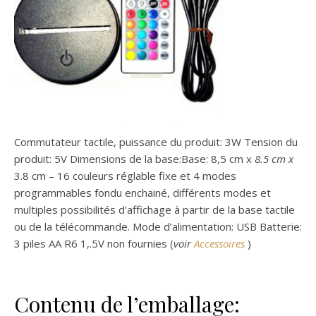
Commutateur tactile, puissance du produit: 3W Tension du
produit: 5V Dimensions de la base:Base: 8,5 cm x
8.5 cm x
3.8 cm – 16 couleurs réglable fixe et 4 modes
programmables fondu enchainé, différents modes et
multiples possibilités d’affichage à partir de la base tactile
ou de la télécommande. Mode d’alimentation: USB Batterie:
3 piles AA R6 1,.5V non fournies (
voir
Accessoires
)
Contenu de l’emballage: