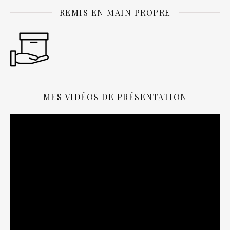
REMIS EN MAIN PROPRE
MES VIDÉOS DE PRÉSENTATION