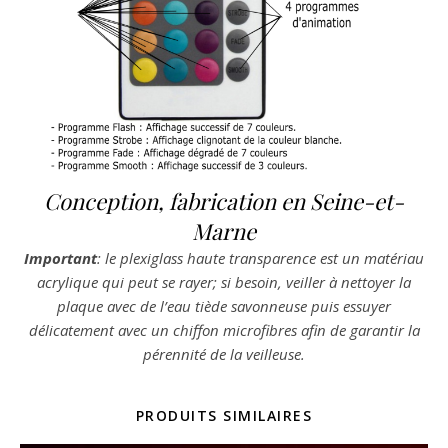
Conception, fabrication en Seine-et-
Marne
Important
: le plexiglass haute transparence est un matériau
acrylique qui peut se rayer; si besoin, veiller à nettoyer la
plaque avec de l’eau tiède savonneuse puis essuyer
délicatement avec un chiffon microfibres afin de garantir la
pérennité de la veilleuse.
PRODUITS SIMILAIRES