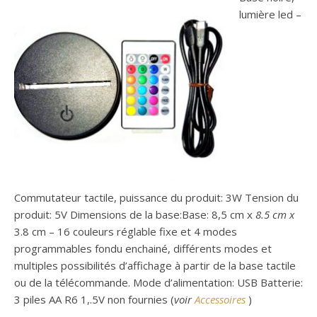
lumière led –
Commutateur tactile, puissance du produit: 3W Tension du
produit: 5V Dimensions de la base:Base: 8,5 cm x
8.5 cm x
3.8 cm – 16 couleurs réglable fixe et 4 modes
programmables fondu enchainé, différents modes et
multiples possibilités d’affichage à partir de la base tactile
ou de la télécommande. Mode d’alimentation: USB Batterie:
3 piles AA R6 1,.5V non fournies (
voir
Accessoires
)