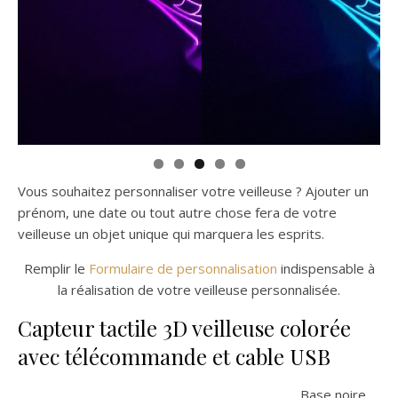
Vous souhaitez personnaliser votre veilleuse ? Ajouter un
prénom, une date ou tout autre chose fera de votre
veilleuse un objet unique qui marquera les esprits.
Remplir le
Formulaire de personnalisation
indispensable à
la réalisation de votre veilleuse personnalisée.
Capteur tactile 3D veilleuse colorée
avec télécommande et cable USB
Base noire,