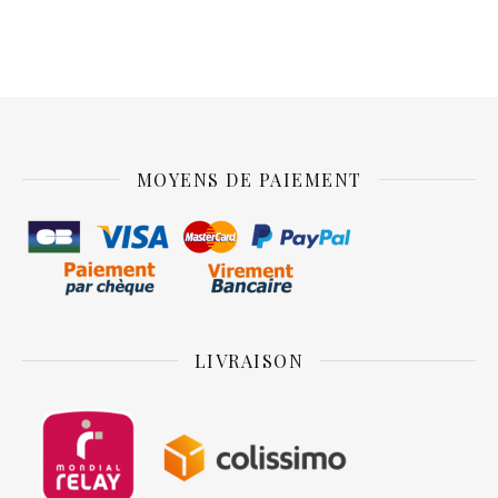
MOYENS DE PAIEMENT
LIVRAISON