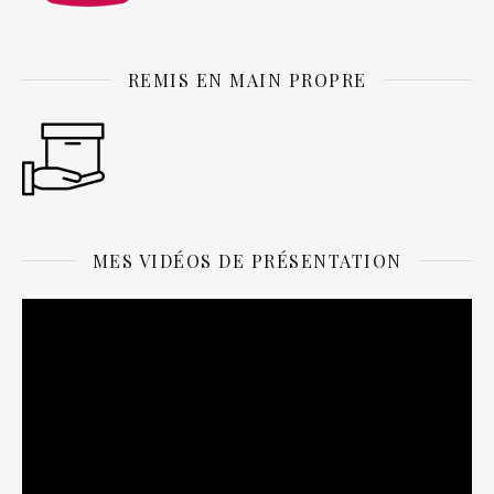
REMIS EN MAIN PROPRE
MES VIDÉOS DE PRÉSENTATION