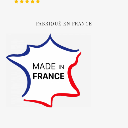
FABRIQUÉ EN FRANCE