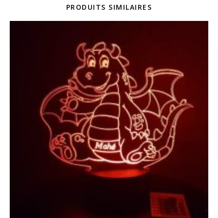
PRODUITS SIMILAIRES