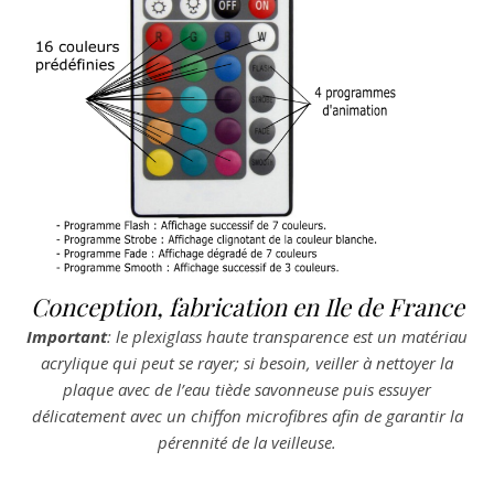
Conception, fabrication en Ile de France
Important
: le plexiglass haute transparence est un matériau
acrylique qui peut se rayer; si besoin, veiller à nettoyer la
plaque avec de l’eau tiède savonneuse puis essuyer
délicatement avec un chiffon microfibres afin de garantir la
pérennité de la veilleuse.