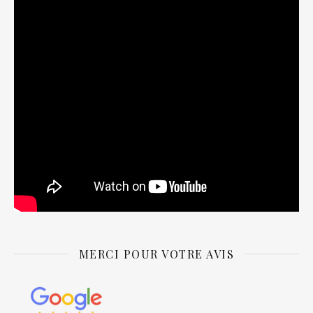
MERCI POUR VOTRE AVIS