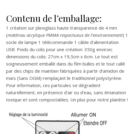
Contenu de l’emballage:
1 création sur plexiglass haute transparence de 4 mm
(
matériau acrylique PMMA respectueux de l’environnement
) 1
socle de lampe 1 télécommande 1 câble d’alimentation
USB. Poids du colis pour une création: 350g environ;
dimensions du colis: 27cm x 19,5cm x 6cm. Le tout est
soigneusement emballé dans du film bulles et le tout callé
par des chips de maintien fabriquées à partir d’amidon de
maïs (Sans OGM) remplaçant le traditionnel polystyrène.
Pour information, ces particules se dégradent
naturellement, en présence d’air ou d’eau, sans émanation
toxique et sont compostables. Un plus pour notre planète !