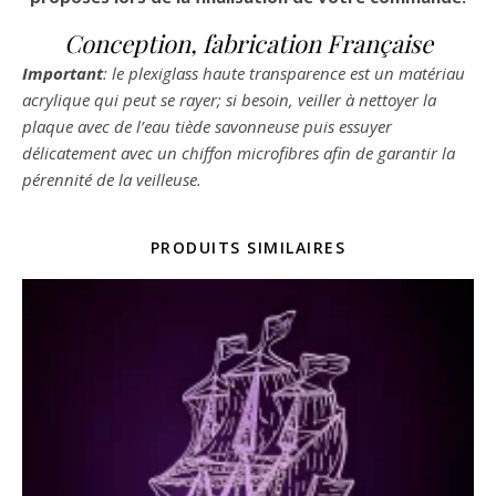
Conception, fabrication Française
Important
: le plexiglass haute transparence est un matériau
acrylique qui peut se rayer; si besoin, veiller à nettoyer la
plaque avec de l’eau tiède savonneuse puis essuyer
délicatement avec un chiffon microfibres afin de garantir la
pérennité de la veilleuse.
PRODUITS SIMILAIRES