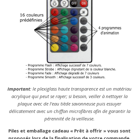
Important
: le plexiglass haute transparence est un matériau
acrylique qui peut se rayer; si besoin, veiller à nettoyer la
plaque avec de l’eau tiède savonneuse puis essuyer
délicatement avec un chiffon microfibres afin de garantir la
pérennité de la veilleuse.
Piles et emballage cadeau « Prêt à offrir » vous sont
proposés lors de la finalisation de votre commande.