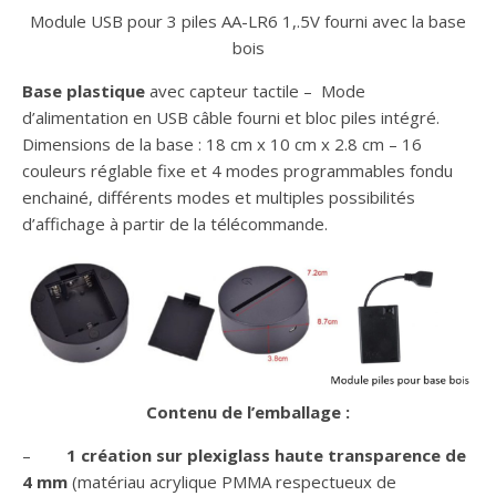
Module USB pour 3 piles AA-LR6 1,.5V fourni avec la base
bois
Base plastique
avec capteur tactile – Mode
d’alimentation en USB câble fourni et bloc piles intégré.
Dimensions de la base : 18 cm x 10 cm x 2.8 cm – 16
couleurs réglable fixe et 4 modes programmables fondu
enchainé, différents modes et multiples possibilités
d’affichage à partir de la télécommande.
Contenu de l’emballage :
–
1 création sur plexiglass haute transparence de
4 mm
(matériau acrylique PMMA respectueux de