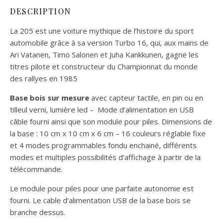
DESCRIPTION
La 205 est une voiture mythique de l’histoire du sport
automobile grâce à sa version Turbo 16, qui, aux mains de
Ari Vatanen, Timo Salonen et Juha Kankkunen, gagne les
titres pilote et constructeur du Championnat du monde
des rallyes en 1985
Base bois sur mesure
avec capteur tactile, en pin ou en
tilleul verni, lumière led – Mode d’alimentation en USB
câble fourni ainsi que son module pour piles. Dimensions de
la base : 10 cm x 10 cm x 6 cm – 16 couleurs réglable fixe
et 4 modes programmables fondu enchainé, différents
modes et multiples possibilités d’affichage à partir de la
télécommande.
Le module pour piles pour une parfaite autonomie est
fourni. Le cable d’alimentation USB de la base bois se
branche dessus.