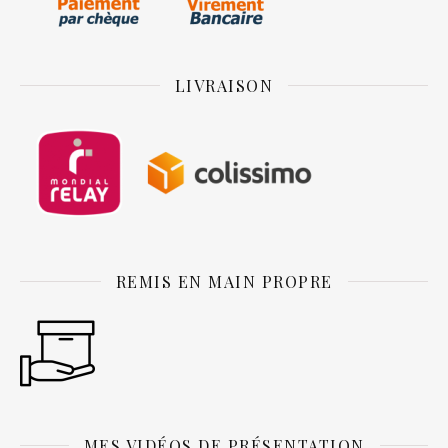
LIVRAISON
REMIS EN MAIN PROPRE
MES VIDÉOS DE PRÉSENTATION