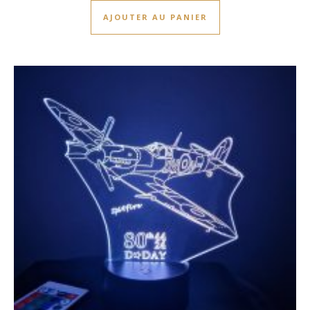
AJOUTER AU PANIER