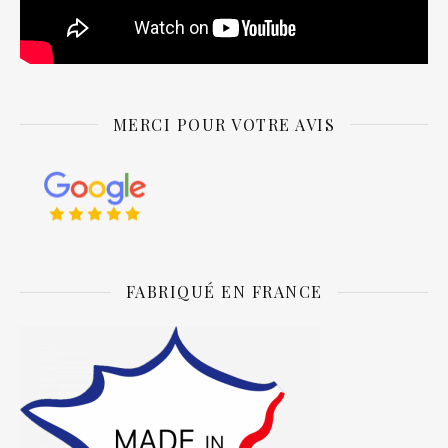
MERCI POUR VOTRE AVIS
FABRIQUÉ EN FRANCE