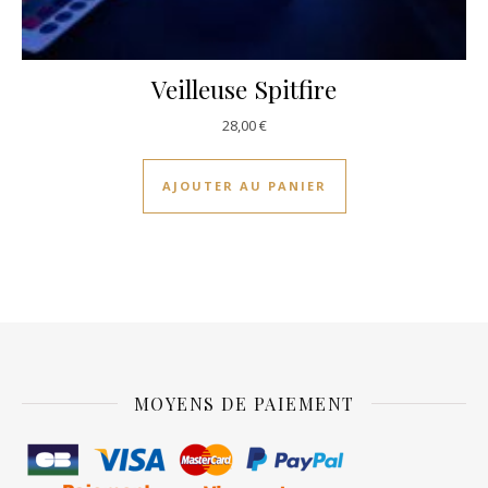
Veilleuse Spitfire
28,00
€
AJOUTER AU PANIER
MOYENS DE PAIEMENT