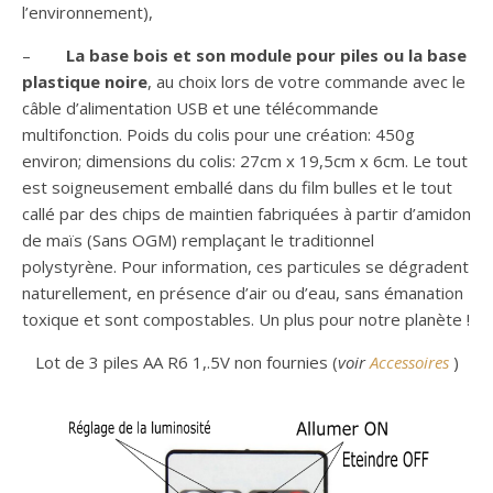
l’environnement),
–
La base bois et son module pour piles ou la base
plastique noire
, au choix lors de votre commande avec le
câble d’alimentation USB et une télécommande
multifonction. Poids du colis pour une création: 450g
environ; dimensions du colis: 27cm x 19,5cm x 6cm. Le tout
est soigneusement emballé dans du film bulles et le tout
callé par des chips de maintien fabriquées à partir d’amidon
de maïs (Sans OGM) remplaçant le traditionnel
polystyrène. Pour information, ces particules se dégradent
naturellement, en présence d’air ou d’eau, sans émanation
toxique et sont compostables. Un plus pour notre planète !
Lot de 3 piles AA R6 1,.5V non fournies (
voir
Accessoires
)