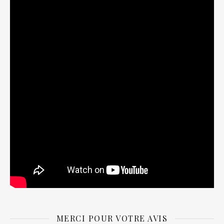
MERCI POUR VOTRE AVIS