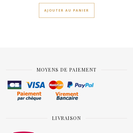
AJOUTER AU PANIER
MOYENS DE PAIEMENT
LIVRAISON