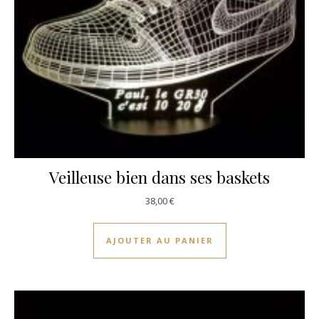
Veilleuse bien dans ses baskets
38,00
€
AJOUTER AU PANIER