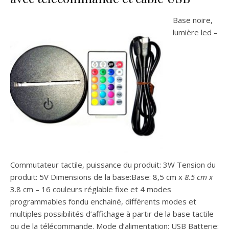
Base noire,
lumière led –
Commutateur tactile, puissance du produit: 3W Tension du
produit: 5V Dimensions de la base:Base: 8,5 cm x
8.5 cm x
3.8 cm – 16 couleurs réglable fixe et 4 modes
programmables fondu enchainé, différents modes et
multiples possibilités d’affichage à partir de la base tactile
ou de la télécommande. Mode d’alimentation: USB Batterie: