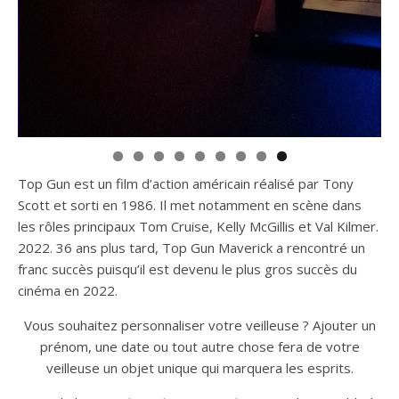
Top Gun est un film d’action américain réalisé par Tony
Scott et sorti en 1986. Il met notamment en scène dans
les rôles principaux Tom Cruise, Kelly McGillis et Val Kilmer.
2022. 36 ans plus tard, Top Gun Maverick a rencontré un
franc succès puisqu’il est devenu le plus gros succès du
cinéma en 2022.
Vous souhaitez personnaliser votre veilleuse ? Ajouter un
prénom, une date ou tout autre chose fera de votre
veilleuse un objet unique qui marquera les esprits.