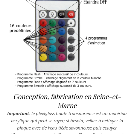
Conception, fabrication en Seine-et-
Marne
Important
: le plexiglass haute transparence est un matériau
acrylique qui peut se rayer; si besoin, veiller à nettoyer la
plaque avec de l’eau tiède savonneuse puis essuyer