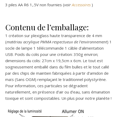
3 piles AA R6 1,.5V non fournies (
voir
Accessoires
)
Contenu de l’emballage:
1 création sur plexiglass haute transparence de 4 mm
(
matériau acrylique PMMA respectueux de l’environnement
) 1
socle de lampe 1 télécommande 1 câble d’alimentation
USB. Poids du colis pour une création: 350g environ;
dimensions du colis: 27cm x 19,5cm x 6cm. Le tout est
soigneusement emballé dans du film bulles et le tout callé
par des chips de maintien fabriquées à partir d’amidon de
maïs (Sans OGM) remplaçant le traditionnel polystyrène.
Pour information, ces particules se dégradent
naturellement, en présence d’air ou d’eau, sans émanation
toxique et sont compostables. Un plus pour notre planète !