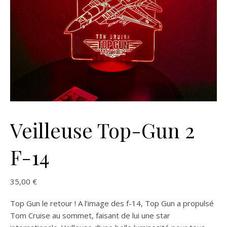
Veilleuse Top-Gun 2
F-14
35,00
€
Top Gun le retour ! A l’image des f-14, Top Gun a propulsé
Tom Cruise au sommet, faisant de lui une star