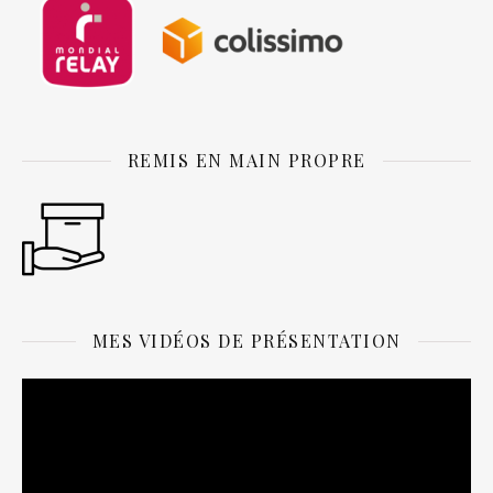
REMIS EN MAIN PROPRE
MES VIDÉOS DE PRÉSENTATION