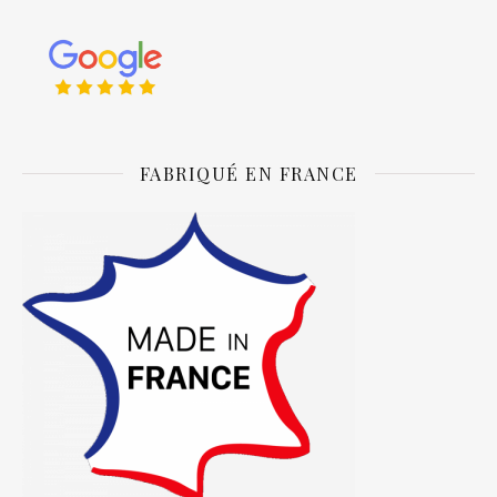
FABRIQUÉ EN FRANCE