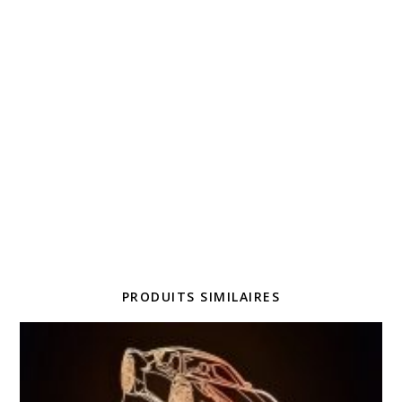
PRODUITS SIMILAIRES