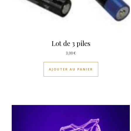
Lot de 3 piles
3,00
€
AJOUTER AU PANIER