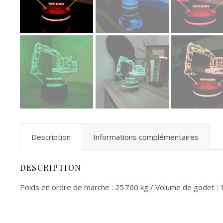
Description
Informations complémentaires
DESCRIPTION
Poids en ordre de marche : 25 760 kg / Volume de godet : 1,