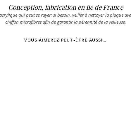
Conception, fabrication en Ile de France
acrylique qui peut se rayer; si besoin, veiller à nettoyer la plaque a
chiffon microfibres afin de garantir la pérennité de la veilleuse.
VOUS AIMEREZ PEUT-ÊTRE AUSSI…