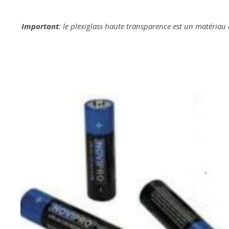
Important
: le plexiglass haute transparence est un matériau 