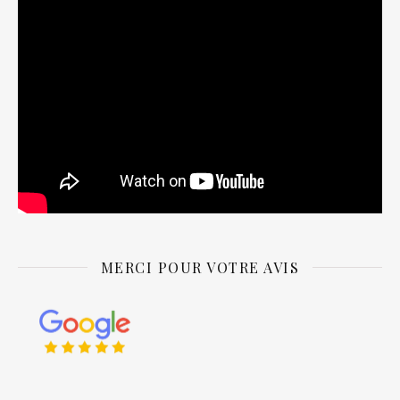
MERCI POUR VOTRE AVIS