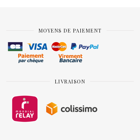
MOYENS DE PAIEMENT
LIVRAISON