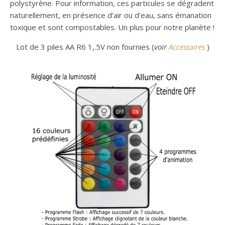
polystyrène. Pour information, ces particules se dégradent
naturellement, en présence d’air ou d’eau, sans émanation
toxique et sont compostables. Un plus pour notre planète !
Lot de 3 piles AA R6 1,.5V non fournies (
voir
Accessoires
)