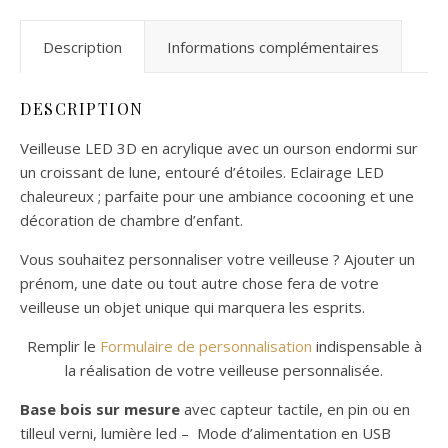
Description
Informations complémentaires
DESCRIPTION
Veilleuse LED 3D en acrylique avec un ourson endormi sur
un croissant de lune, entouré d’étoiles. Eclairage LED
chaleureux ; parfaite pour une ambiance cocooning et une
décoration de chambre d’enfant.
Vous souhaitez personnaliser votre veilleuse ? Ajouter un
prénom, une date ou tout autre chose fera de votre
veilleuse un objet unique qui marquera les esprits.
Remplir le
Formulaire de personnalisation
indispensable à
la réalisation de votre veilleuse personnalisée.
Base bois sur mesure
avec capteur tactile, en pin ou en
tilleul verni, lumière led – Mode d’alimentation en USB