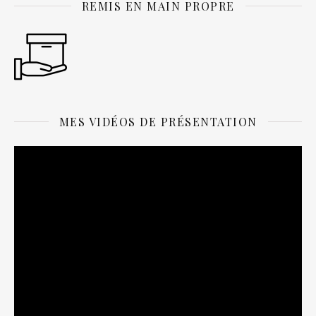
REMIS EN MAIN PROPRE
MES VIDÉOS DE PRÉSENTATION