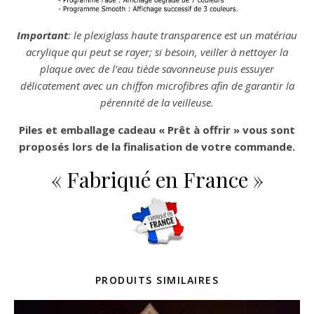
Important
: le plexiglass haute transparence est un matériau
acrylique qui peut se rayer; si besoin, veiller à nettoyer la
plaque avec de l’eau tiède savonneuse puis essuyer
délicatement avec un chiffon microfibres afin de garantir la
pérennité de la veilleuse.
Piles et emballage cadeau « Prêt à offrir » vous sont
proposés lors de la finalisation de votre commande.
« Fabriqué en France »
PRODUITS SIMILAIRES