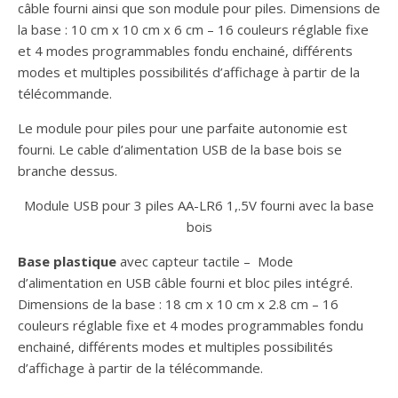
câble fourni ainsi que son module pour piles. Dimensions de
la base : 10 cm x 10 cm x 6 cm – 16 couleurs réglable fixe
et 4 modes programmables fondu enchainé, différents
modes et multiples possibilités d’affichage à partir de la
télécommande.
Le module pour piles pour une parfaite autonomie est
fourni. Le cable d’alimentation USB de la base bois se
branche dessus.
Module USB pour 3 piles AA-LR6 1,.5V fourni avec la base
bois
Base plastique
avec capteur tactile – Mode
d’alimentation en USB câble fourni et bloc piles intégré.
Dimensions de la base : 18 cm x 10 cm x 2.8 cm – 16
couleurs réglable fixe et 4 modes programmables fondu
enchainé, différents modes et multiples possibilités
d’affichage à partir de la télécommande.