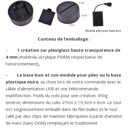
Contenu de l’emballage :
–
1 création sur plexiglass haute transparence de
4 mm
(matériau acrylique PMMA respectueux de
l’environnement),
–
La base bois et son module pour piles ou la base
plastique noire
, au choix lors de votre commande avec le
câble d’alimentation USB et une télécommande
multifonction. Poids du colis pour une création: 450g
environ; dimensions du colis: 27cm x 19,5cm x 6cm. Le tout
est soigneusement emballé dans du film bulles et le tout
callé par des chips de maintien fabriquées à partir d’amidon
de maïs (Sans OGM) remplaçant le traditionnel