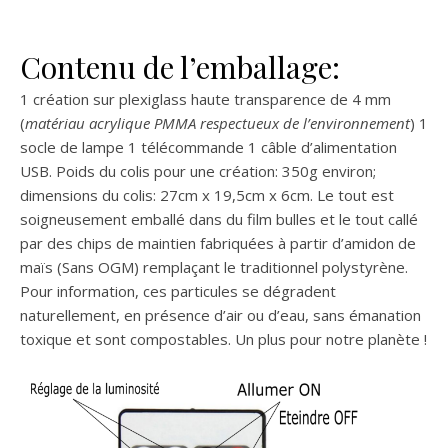
Contenu de l’emballage:
1 création sur plexiglass haute transparence de 4 mm
(
matériau acrylique PMMA respectueux de l’environnement
) 1
socle de lampe 1 télécommande 1 câble d’alimentation
USB. Poids du colis pour une création: 350g environ;
dimensions du colis: 27cm x 19,5cm x 6cm. Le tout est
soigneusement emballé dans du film bulles et le tout callé
par des chips de maintien fabriquées à partir d’amidon de
maïs (Sans OGM) remplaçant le traditionnel polystyrène.
Pour information, ces particules se dégradent
naturellement, en présence d’air ou d’eau, sans émanation
toxique et sont compostables. Un plus pour notre planète !