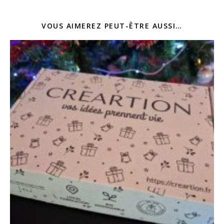
VOUS AIMEREZ PEUT-ÊTRE AUSSI…