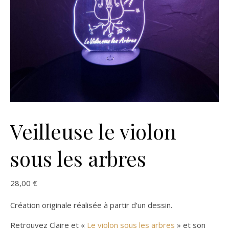
Veilleuse le violon
sous les arbres
28,00
€
Création originale réalisée à partir d’un dessin.
Retrouvez Claire et «
Le violon sous les arbres
» et son