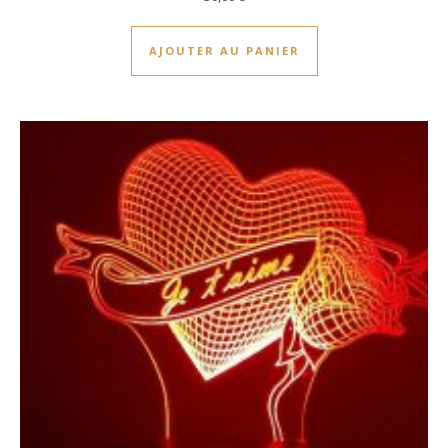
AJOUTER AU PANIER