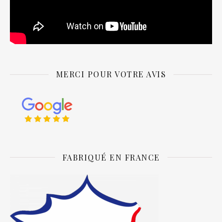
MERCI POUR VOTRE AVIS
FABRIQUÉ EN FRANCE