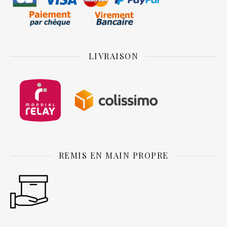
LIVRAISON
REMIS EN MAIN PROPRE