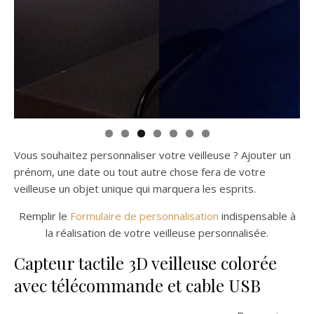
Vous souhaitez personnaliser votre veilleuse ? Ajouter un
prénom, une date ou tout autre chose fera de votre
veilleuse un objet unique qui marquera les esprits.
Remplir le
Formulaire de personnalisation
indispensable à
la réalisation de votre veilleuse personnalisée.
Capteur tactile 3D veilleuse colorée
avec télécommande et cable USB