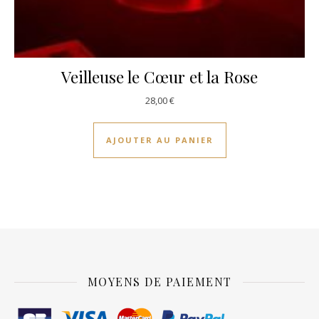
Veilleuse le Cœur et la Rose
28,00
€
AJOUTER AU PANIER
MOYENS DE PAIEMENT