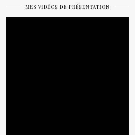
MES VIDÉOS DE PRÉSENTATION