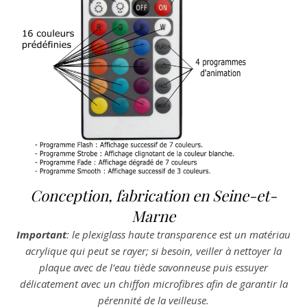
Conception, fabrication en Seine-et-
Marne
Important
: le plexiglass haute transparence est un matériau
acrylique qui peut se rayer; si besoin, veiller à nettoyer la
plaque avec de l’eau tiède savonneuse puis essuyer
délicatement avec un chiffon microfibres afin de garantir la
pérennité de la veilleuse.