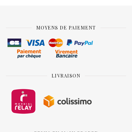
MOYENS DE PAIEMENT
LIVRAISON