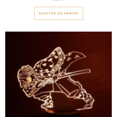
AJOUTER AU PANIER