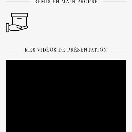
REMIS EN MAIN PROPRE
MES VIDÉOS DE PRÉSENTATION