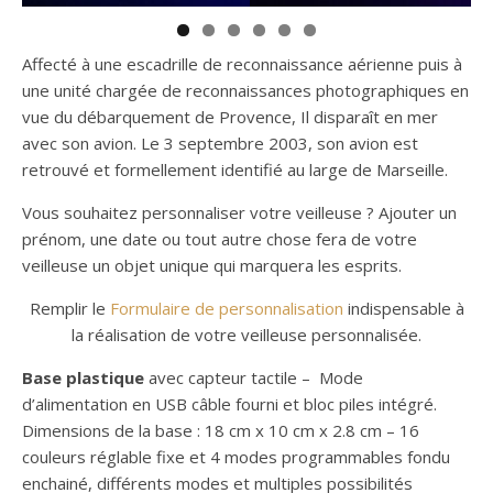
Affecté à une escadrille de reconnaissance aérienne puis à
une unité chargée de reconnaissances photographiques en
vue du débarquement de Provence, Il disparaît en mer
avec son avion. Le 3 septembre 2003, son avion est
retrouvé et formellement identifié au large de Marseille.
Vous souhaitez personnaliser votre veilleuse ? Ajouter un
prénom, une date ou tout autre chose fera de votre
veilleuse un objet unique qui marquera les esprits.
Remplir le
Formulaire de personnalisation
indispensable à
la réalisation de votre veilleuse personnalisée.
Base plastique
avec capteur tactile – Mode
d’alimentation en USB câble fourni et bloc piles intégré.
Dimensions de la base : 18 cm x 10 cm x 2.8 cm – 16
couleurs réglable fixe et 4 modes programmables fondu
enchainé, différents modes et multiples possibilités