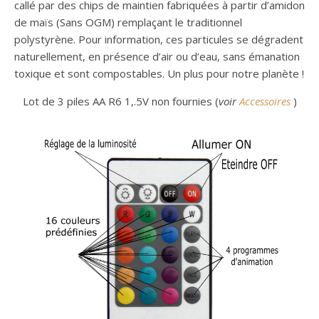
callé par des chips de maintien fabriquées à partir d’amidon
de maïs (Sans OGM) remplaçant le traditionnel
polystyrène. Pour information, ces particules se dégradent
naturellement, en présence d’air ou d’eau, sans émanation
toxique et sont compostables. Un plus pour notre planète !
Lot de 3 piles AA R6 1,.5V non fournies (
voir
Accessoires
)