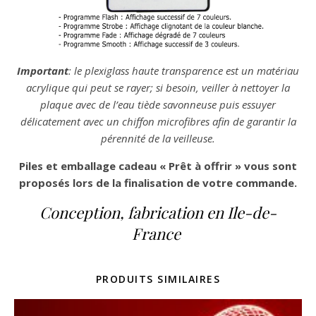
Important
: le plexiglass haute transparence est un matériau
acrylique qui peut se rayer; si besoin, veiller à nettoyer la
plaque avec de l’eau tiède savonneuse puis essuyer
délicatement avec un chiffon microfibres afin de garantir la
pérennité de la veilleuse.
Piles et emballage cadeau « Prêt à offrir » vous sont
proposés lors de la finalisation de votre commande.
Conception, fabrication en Ile-de-
France
PRODUITS SIMILAIRES