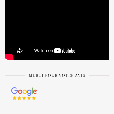
MERCI POUR VOTRE AVIS