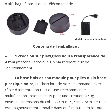
d’affichage à partir de la télécommande.
Contenu de l’emballage :
–
1 création sur plexiglass haute transparence de
4 mm
(matériau acrylique PMMA respectueux de
l’environnement),
–
La base bois et son module pour piles ou la base
plastique noire
, au choix lors de votre commande avec le
câble d’alimentation USB et une télécommande
multifonction. Poids du colis pour une création: 450g
environ; dimensions du colis: 27cm x 19,5cm x 6cm. Le tout
est soigneusement emballé dans du film bulles et le tout