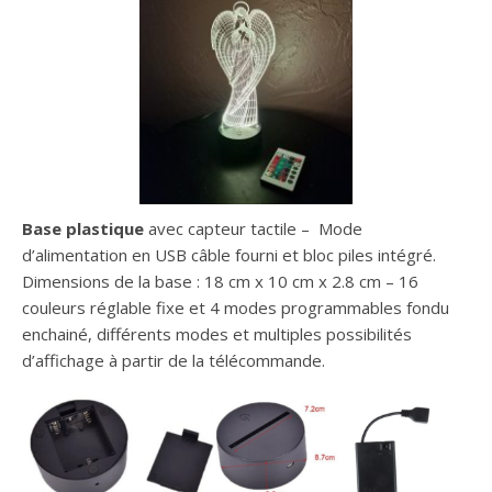
Base plastique
avec capteur tactile – Mode
d’alimentation en USB câble fourni et bloc piles intégré.
Dimensions de la base : 18 cm x 10 cm x 2.8 cm – 16
couleurs réglable fixe et 4 modes programmables fondu
enchainé, différents modes et multiples possibilités
d’affichage à partir de la télécommande.