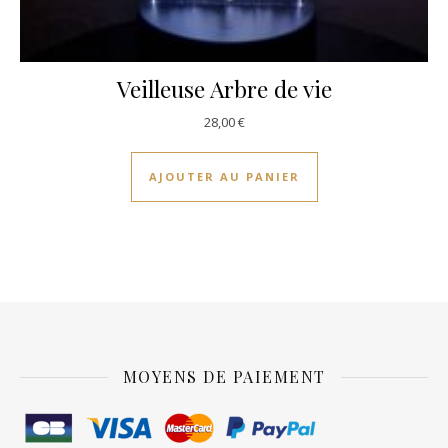
Veilleuse Arbre de vie
28,00
€
AJOUTER AU PANIER
MOYENS DE PAIEMENT