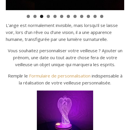
L’ange est normalement invisible, mais lorsqu’il se laisse
voir, lors d’un rêve ou d’une vision, il a une apparence
humaine, transfigurée par une lumière surnaturelle.
Vous souhaitez personnaliser votre veilleuse ? Ajouter un
prénom, une date ou tout autre chose fera de votre
veilleuse un objet unique qui marquera les esprits.
Remplir le
Formulaire de personnalisation
indispensable à
la réalisation de votre veilleuse personnalisée.