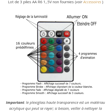
Lot de 3 piles AA R6 1,.5V non fournies (
voir
Accessoires
)
Important
: le plexiglass haute transparence est un matériau
acrylique qui peut se rayer; si besoin, veiller à nettoyer la