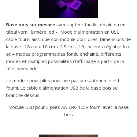
Base bois sur mesure
avec capteur tactile, en pin ou en
tilleul verni, lumière led – Mode d’alimentation en USB
câble fourni ainsi que son module pour piles. Dimensions de
la base : 18 cm x 10 cm x 2.8 cm – 16 couleurs réglable fixe
et 4 modes programmables fondu enchainé, différents
modes et multiples possibilités d’affichage à partir de la
télécommande.
Le module pour piles pour une parfaite autonomie est
fourni. Le cable d’alimentation USB de la base bois se
branche dessus.
Module USB pour 3 piles AA-LR6 1,.5V fourni avec la base
bois