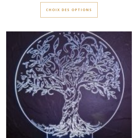
Ce produit a plusie
CHOIX DES OPTIONS