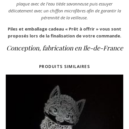
plaque avec de l’eau tiède savonneuse puis essuyer
délicatement avec un chiffon microfibres afin de garantir la
pérennité de la veilleuse.
Piles et emballage cadeau « Prêt à offrir » vous sont
proposés lors de la finalisation de votre commande.
Conception, fabrication en Ile-de-France
PRODUITS SIMILAIRES