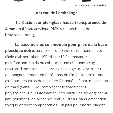
Contenu de l’emballage :
–
1 création sur plexiglass haute transparence de
4 mm
(matériau acrylique PMMA respectueux de
l’environnement),
–
La base bois et son module pour piles ou la base
plastique noire
, au choix lors de votre commande avec le
câble d’alimentation USB et une télécommande
multifonction. Poids du colis pour une création: 450g
environ; dimensions du colis: 27cm x 19,5cm x 6cm. Le tout
est soigneusement emballé dans du film bulles et le tout
callé par des chips de maintien fabriquées à partir d’amidon
de maïs (Sans OGM) remplaçant le traditionnel
polystyrène. Pour information, ces particules se dégradent
naturellement, en présence d’air ou d’eau, sans émanation
toxique et sont compostables. Un plus pour notre planète !