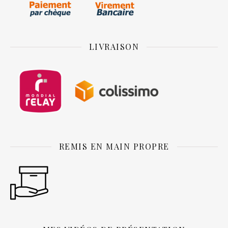
LIVRAISON
REMIS EN MAIN PROPRE