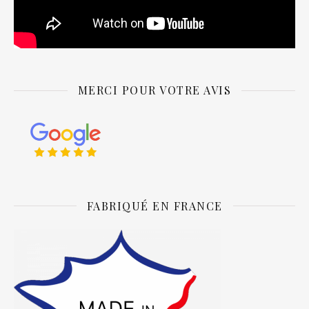
MERCI POUR VOTRE AVIS
FABRIQUÉ EN FRANCE