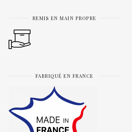
REMIS EN MAIN PROPRE
FABRIQUÉ EN FRANCE