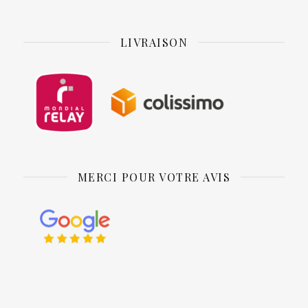
LIVRAISON
MERCI POUR VOTRE AVIS