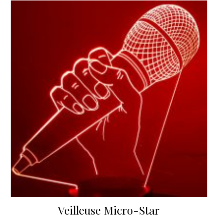
Veilleuse Micro-Star