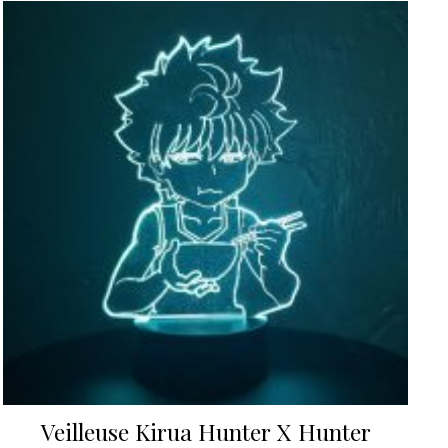
Veilleuse Kirua Hunter X Hunter