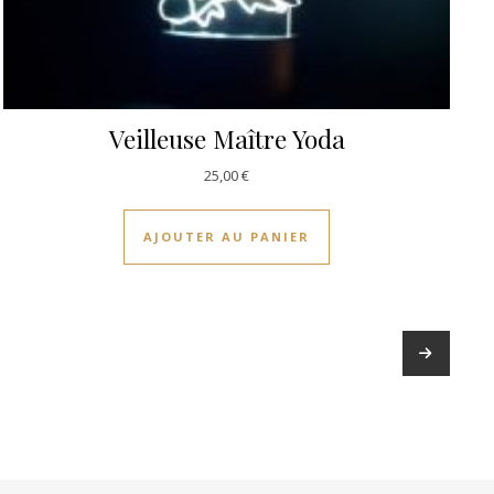
Veilleuse Maître Yoda
25,00
€
AJOUTER AU PANIER
→