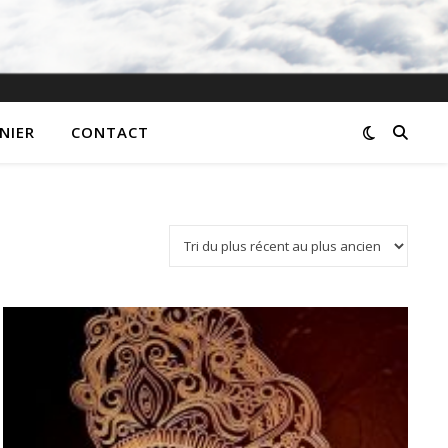
NIER
CONTACT