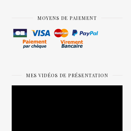
MOYENS DE PAIEMENT
MES VIDÉOS DE PRÉSENTATION